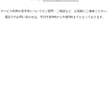
サービス利用や見学等についてのご質問・ご相談など、お気軽にご連絡ください。
電話でのお問い合わせは、平日午前9時から午後5時までとなっております。