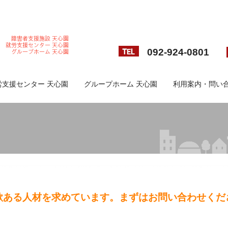
092-924-0801
労支援センター 天心園
グループホーム 天心園
利用案内・問い
欲ある人材を求めています。まずはお問い合わせくだ